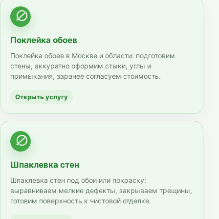
Поклейка обоев
Поклейка обоев в Москве и области: подготовим
стены, аккуратно оформим стыки, углы и
примыкания, заранее согласуем стоимость.
Открыть услугу
Шпаклевка стен
Шпаклевка стен под обои или покраску:
выравниваем мелкие дефекты, закрываем трещины,
готовим поверхность к чистовой отделке.