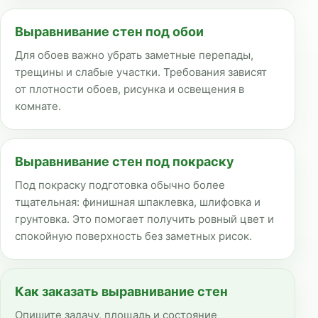
Выравнивание стен под обои
Для обоев важно убрать заметные перепады,
трещины и слабые участки. Требования зависят
от плотности обоев, рисунка и освещения в
комнате.
Выравнивание стен под покраску
Под покраску подготовка обычно более
тщательная: финишная шпаклевка, шлифовка и
грунтовка. Это помогает получить ровный цвет и
спокойную поверхность без заметных рисок.
Как заказать выравнивание стен
Опишите задачу, площадь и состояние