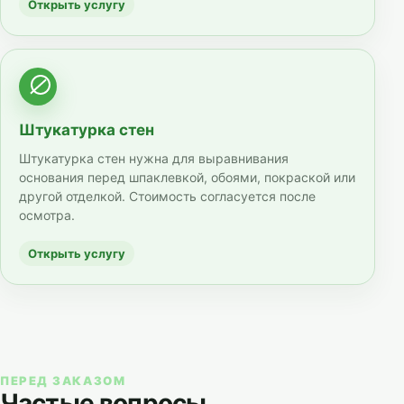
Открыть услугу
Штукатурка стен
Штукатурка стен нужна для выравнивания
основания перед шпаклевкой, обоями, покраской или
другой отделкой. Стоимость согласуется после
осмотра.
Открыть услугу
ПЕРЕД ЗАКАЗОМ
Частые вопросы