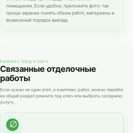
помещения. Если удобно, приложите фото: так
проще заранее понять объем работ, материалы и
возможный порядок выезда.
РЕМОНТ ПОД КЛЮЧ
Связанные отделочные
работы
Если нужен не один этап, а комплекс работ, можно перейти
на общий раздел ремонта под ключ или выбрать соседнюю
услугу.