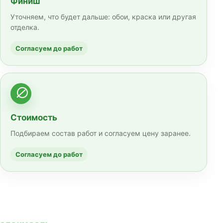
Финиш
Уточняем, что будет дальше: обои, краска или другая
отделка.
Согласуем до работ
Стоимость
Подбираем состав работ и согласуем цену заранее.
Согласуем до работ