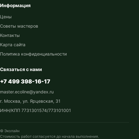
Информация
Цены
Советы мастеров
Контакты
Карта сайта
Политика конфиденциальности
Связаться с нами
+7 499 398-16-17
master.ecoline@yandex.ru
г. Москва, ул. Ярцевская, 31
ИНН/КПП 7731301574/773101001
© Эколайн
Стоимость работ согласуется до начала выполнения.