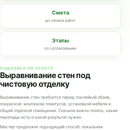
Смета
до начала работ
Этапы
по согласованию
ПОДРОБНО ОБ УСЛУГЕ
Выравнивание стен под
чистовую отделку
Выравнивание стен требуется перед поклейкой обоев,
покраской, монтажом плинтусов, установкой мебели и
общей отделкой помещения. Сначала важно понять, какие
перепады есть и какой результат нужен.
Мастер предложит подходящий способ: локальная