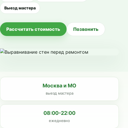
Выезд мастера
Рассчитать стоимость
Позвонить
Москва и МО
выезд мастера
08:00-22:00
ежедневно