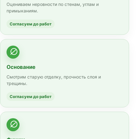
Оцениваем неровности по стенам, углам и
примыканиям.
Согласуем до работ
Основание
Смотрим старую отделку, прочность слоя и
трещины.
Согласуем до работ