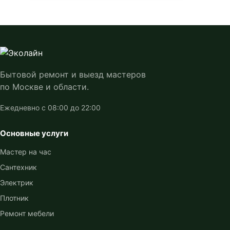
Бытовой ремонт и выезд мастеров
по Москве и области.
Ежедневно с 08:00 до 22:00
Основные услуги
Мастер на час
Сантехник
Электрик
Плотник
Ремонт мебели