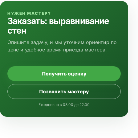
НУЖЕН МАСТЕР?
Заказать: выравнивание
стен
Опишите задачу, и мы уточним ориентир по
цене и удобное время приезда мастера.
Получить оценку
Позвонить мастеру
Ежедневно с 08:00 до 22:00