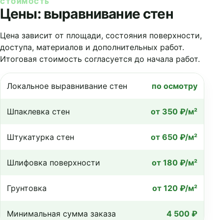
СТОИМОСТЬ
Цены: выравнивание стен
Цена зависит от площади, состояния поверхности,
доступа, материалов и дополнительных работ.
Итоговая стоимость согласуется до начала работ.
Локальное выравнивание стен
по осмотру
Шпаклевка стен
от 350 ₽/м²
Штукатурка стен
от 650 ₽/м²
Шлифовка поверхности
от 180 ₽/м²
Грунтовка
от 120 ₽/м²
Минимальная сумма заказа
4 500 ₽