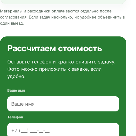
Материалы и расходники оплачиваются отдельно после
согласования. Если задач несколько, их удобнее объединить в
один выезд.
Рассчитаем стоимость
Оставьте телефон и кратко опишите задачу.
Фото можно приложить к заявке, если
удобно.
Ваше имя
Телефон