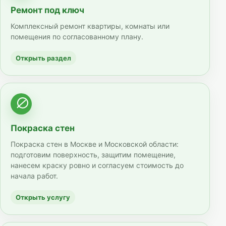
Ремонт под ключ
Комплексный ремонт квартиры, комнаты или
помещения по согласованному плану.
Открыть раздел
Покраска стен
Покраска стен в Москве и Московской области:
подготовим поверхность, защитим помещение,
нанесем краску ровно и согласуем стоимость до
начала работ.
Открыть услугу