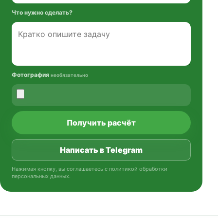
Что нужно сделать?
Фотография
необязательно
Получить расчёт
Написать в Telegram
Нажимая кнопку, вы соглашаетесь с
политикой обработки
персональных данных
.