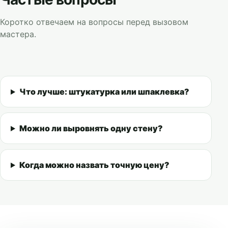
Коротко отвечаем на вопросы перед вызовом
мастера.
Что лучше: штукатурка или шпаклевка?
Можно ли выровнять одну стену?
Когда можно назвать точную цену?