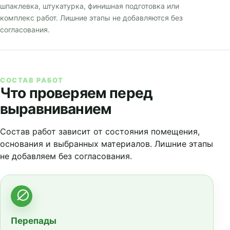
шпаклевка, штукатурка, финишная подготовка или
комплекс работ. Лишние этапы не добавляются без
согласования.
СОСТАВ РАБОТ
Что проверяем перед
выравниванием
Состав работ зависит от состояния помещения,
основания и выбранных материалов. Лишние этапы
не добавляем без согласования.
Перепады