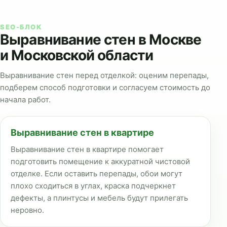
SEO-БЛОК
Выравнивание стен в Москве
и Московской области
Выравнивание стен перед отделкой: оценим перепады,
подберем способ подготовки и согласуем стоимость до
начала работ.
Выравнивание стен в квартире
Выравнивание стен в квартире помогает
подготовить помещение к аккуратной чистовой
отделке. Если оставить перепады, обои могут
плохо сходиться в углах, краска подчеркнет
дефекты, а плинтусы и мебель будут прилегать
неровно.