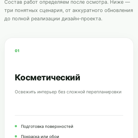
Состав работ определяем после осмотра. Ниже —
три понятных сценария, от аккуратного обновления
до полной реализации дизайн-проекта.
01
Косметический
Освежить интерьер без сложной перепланировки
Подготовка поверхностей
Покраска или обои