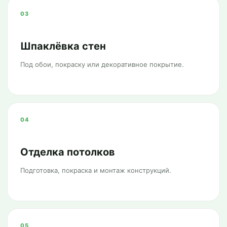
03
Шпаклёвка стен
Под обои, покраску или декоративное покрытие.
04
Отделка потолков
Подготовка, покраска и монтаж конструкций.
05