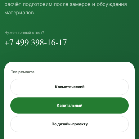
расчёт подготовим после замеров и обсуждения
материалов.
Нужен точный ответ?
+7 499 398-16-17
Тип ремонта
Косметический
Капитальный
По дизайн-проекту