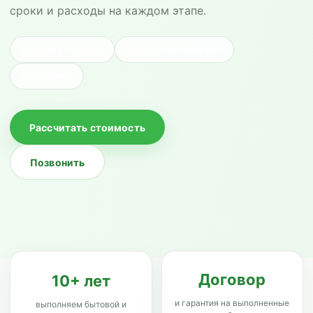
сроки и расходы на каждом этапе.
Договор и гарантия
Смета до начала работ
Фотоотчёты
Рассчитать стоимость
Позвонить
Договор
10+ лет
и гарантия на выполненные
выполняем бытовой и