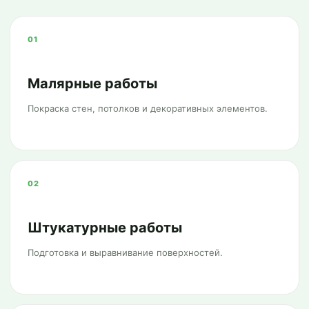
01
Малярные работы
Покраска стен, потолков и декоративных элементов.
02
Штукатурные работы
Подготовка и выравнивание поверхностей.