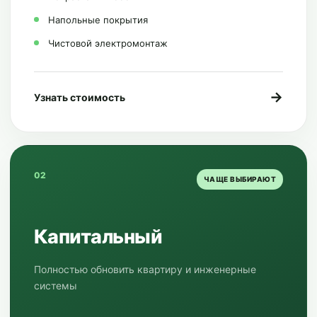
Напольные покрытия
Чистовой электромонтаж
→
Узнать стоимость
02
ЧАЩЕ ВЫБИРАЮТ
Капитальный
Полностью обновить квартиру и инженерные
системы