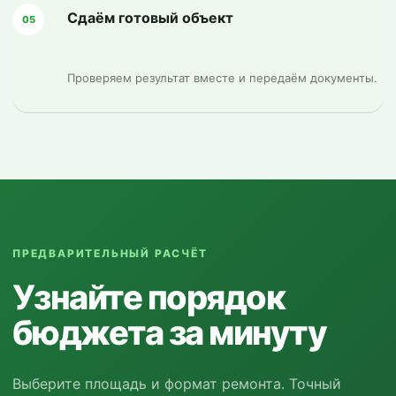
Сдаём готовый объект
05
Проверяем результат вместе и передаём документы.
ПРЕДВАРИТЕЛЬНЫЙ РАСЧЁТ
Узнайте порядок
бюджета за минуту
Выберите площадь и формат ремонта. Точный