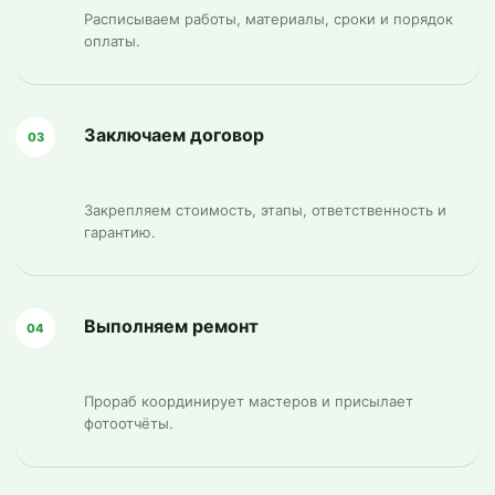
Расписываем работы, материалы, сроки и порядок
оплаты.
Заключаем договор
03
Закрепляем стоимость, этапы, ответственность и
гарантию.
Выполняем ремонт
04
Прораб координирует мастеров и присылает
фотоотчёты.