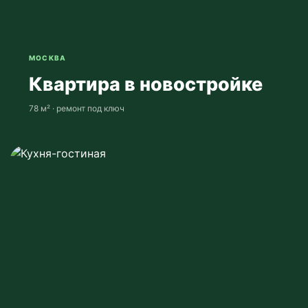
МОСКВА
Квартира в новостройке
78 м² · ремонт под ключ