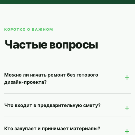
КОРОТКО О ВАЖНОМ
Частые вопросы
Можно ли начать ремонт без готового
дизайн-проекта?
Что входит в предварительную смету?
Кто закупает и принимает материалы?