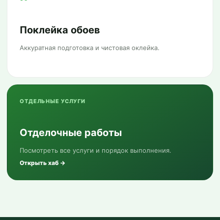
Поклейка обоев
Аккуратная подготовка и чистовая оклейка.
ОТДЕЛЬНЫЕ УСЛУГИ
Отделочные работы
Посмотреть все услуги и порядок выполнения.
Открыть хаб →