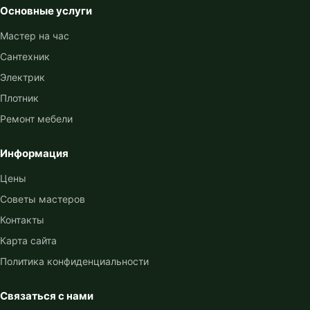
Основные услуги
Мастер на час
Сантехник
Электрик
Плотник
Ремонт мебели
Информация
Цены
Советы мастеров
Контакты
Карта сайта
Политика конфиденциальности
Связаться с нами