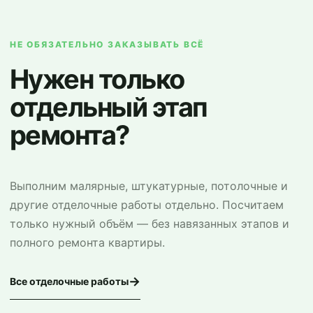
НЕ ОБЯЗАТЕЛЬНО ЗАКАЗЫВАТЬ ВСЁ
Нужен только
отдельный этап
ремонта?
Выполним малярные, штукатурные, потолочные и
другие отделочные работы отдельно. Посчитаем
только нужный объём — без навязанных этапов и
полного ремонта квартиры.
→
Все отделочные работы