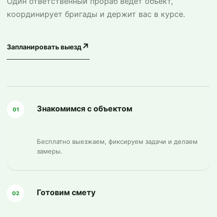
Один ответственный прораб ведёт объект,
координирует бригады и держит вас в курсе.
↗
Запланировать выезд
Знакомимся с объектом
01
Бесплатно выезжаем, фиксируем задачи и делаем
замеры.
Готовим смету
02