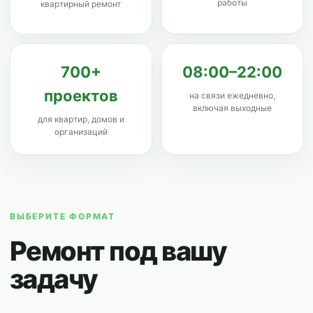
работы
квартирный ремонт
700+
08:00–22:00
проектов
на связи ежедневно,
включая выходные
для квартир, домов и
организаций
ВЫБЕРИТЕ ФОРМАТ
Ремонт под вашу
задачу