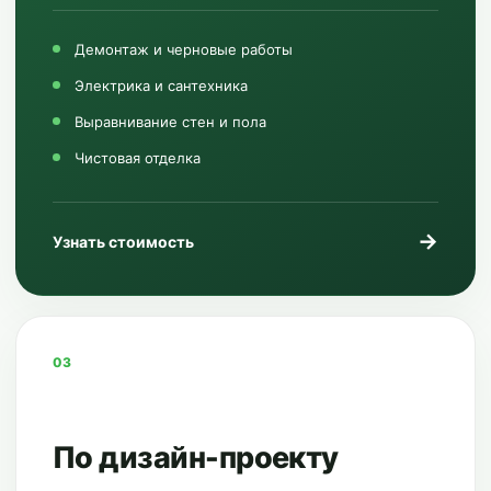
Демонтаж и черновые работы
Электрика и сантехника
Выравнивание стен и пола
Чистовая отделка
→
Узнать стоимость
03
По дизайн-проекту