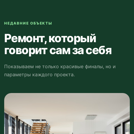
НЕДАВНИЕ ОБЪЕКТЫ
Ремонт, который
говорит сам за себя
Показываем не только красивые финалы, но и
параметры каждого проекта.