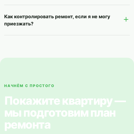
Как контролировать ремонт, если я не могу
приезжать?
НАЧНЁМ С ПРОСТОГО
Покажите квартиру —
мы подготовим план
ремонта