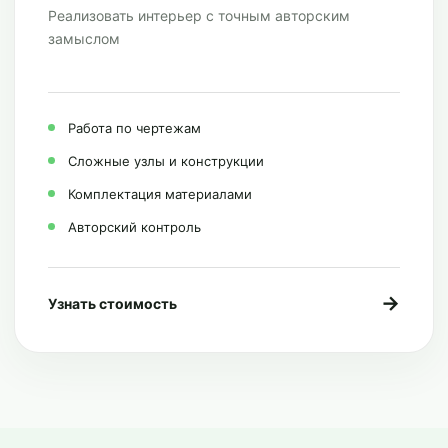
Реализовать интерьер с точным авторским
замыслом
Работа по чертежам
Сложные узлы и конструкции
Комплектация материалами
Авторский контроль
→
Узнать стоимость