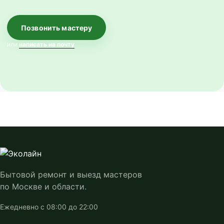
Позвонить мастеру
или
написать на почту
Бытовой ремонт и выезд мастеров
по Москве и области.
Ежедневно с 08:00 до 22:00