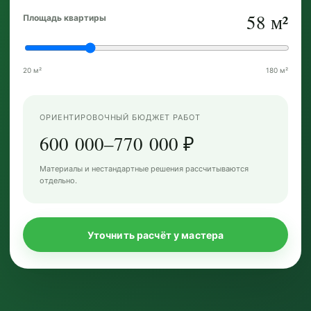
58 м²
Площадь квартиры
20 м²
180 м²
ОРИЕНТИРОВОЧНЫЙ БЮДЖЕТ РАБОТ
600 000–770 000 ₽
Материалы и нестандартные решения рассчитываются
отдельно.
Уточнить расчёт у мастера