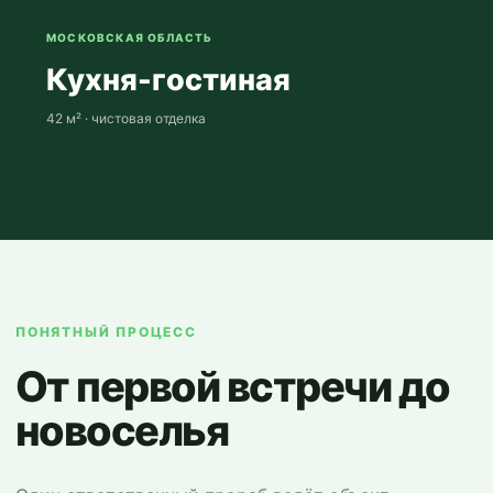
МОСКОВСКАЯ ОБЛАСТЬ
Кухня-гостиная
42 м² · чистовая отделка
ПОНЯТНЫЙ ПРОЦЕСС
От первой встречи до
новоселья