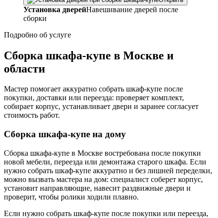
Установка дверей
Навешивание дверей после
сборки
Подробно об услуге
Сборка шкафа-купе в Москве и
области
Мастер помогает аккуратно собрать шкаф-купе после
покупки, доставки или переезда: проверяет комплект,
собирает корпус, устанавливает двери и заранее согласует
стоимость работ.
Сборка шкафа-купе на дому
Сборка шкафа-купе в Москве востребована после покупки
новой мебели, переезда или демонтажа старого шкафа. Если
нужно собрать шкаф-купе аккуратно и без лишней переделки,
можно вызвать мастера на дом: специалист соберет корпус,
установит направляющие, навесит раздвижные двери и
проверит, чтобы ролики ходили плавно.
Если нужно собрать шкаф-купе после покупки или переезда,