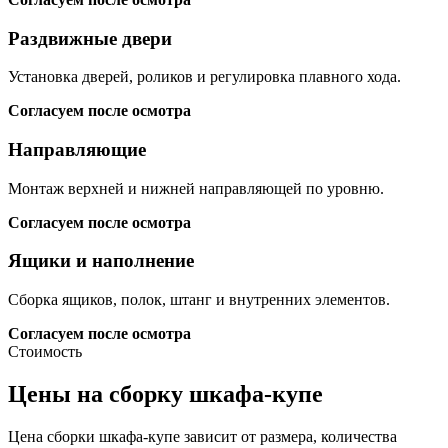
Раздвижные двери
Установка дверей, роликов и регулировка плавного хода.
Согласуем после осмотра
Направляющие
Монтаж верхней и нижней направляющей по уровню.
Согласуем после осмотра
Ящики и наполнение
Сборка ящиков, полок, штанг и внутренних элементов.
Согласуем после осмотра
Стоимость
Цены на сборку шкафа-купе
Цена сборки шкафа-купе зависит от размера, количества