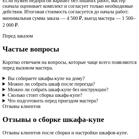
Если нужен недорогой вариант без лишних работ, мастер
сначала оценивает комплект и согласует только необходимые
действия. Итоговая стоимость согласуется до начала работ;
минимальная сумма заказа — 4 500 ₽, выезд мастера — 1 500–
2 000 ₽.
Перед заказом
Частые вопросы
Коротко отвечаем на вопросы, которые чаще всего появляются
перед вызовом мастера.
Вы собираете шкафы-купе на дому?
Можно ли собрать шкаф после переезда?
Можно ли собрать шкаф-купе без инструкции?
Сколько стоит сборка шкафа-купе?
Что подготовить перед приездом мастера?
Отзывы клиентов
Отзывы о сборке шкафа-купе
Отзывы клиентов после сборки и настройки шкафов-купе.