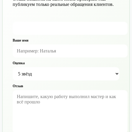
публикуем только реальные обращения клиентов.
Ваше имя
Оценка
Отзыв