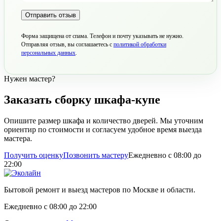
Отправить отзыв
Форма защищена от спама. Телефон и почту указывать не нужно.
Отправляя отзыв, вы соглашаетесь с
политикой обработки
персональных данных
.
Нужен мастер?
Заказать сборку шкафа-купе
Опишите размер шкафа и количество дверей. Мы уточним
ориентир по стоимости и согласуем удобное время выезда
мастера.
Получить оценку
Позвонить мастеру
Ежедневно с 08:00 до
22:00
Бытовой ремонт и выезд мастеров по Москве и области.
Ежедневно с 08:00 до 22:00