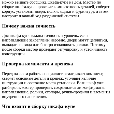
можно вызвать сборщика шкафа-купе на дом. Мастер по
сборке шкафа-купе проверит комплектность деталей, соберет
корпус, установит двери, полки, ящики и фурнитуру, а затем
настроит плавный ход раздвижной системы.
Почему важна точность
Для шкафа-купе важны точность и уровень: если
направляющие закреплены неровно, двери могут цепляться,
выпадать из хода или быстро изнашивать ролики. Поэтому
после сборки мастер проверяет регулировку и устойчивость
конструкции.
Проверка комплекта и крепежа
Перед началом работы специалист осматривает комплект,
сверяет основные детали и крепеж, уточняет наличие
инструкции и состояние места установки. Если шкаф уже
разбирали, мастер проверяет, сохранились ли конфирматы,
направляющие, ролики, стопоры, ручки-профили и элементы
внутреннего наполнения.
Что входит в сборку шкафа-купе