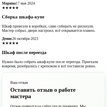
Марина
17 мая 2024
★★★★★
Сборка шкафа-купе
Шкаф привезли в коробках, сами собирать не рискнули.
Мастер собрал, двери настроил, всё открывается плавно.
Денис
26 октября 2023
★★★★★
Шкаф после переезда
Нужно было собрать шкаф-купе после переезда. Приехали
вовремя, разобрались с крепежом и всё поставили ровно.
Ваш отзыв
Оставить отзыв о работе
мастера
Отзыв появится на сайте после проверки. Мы