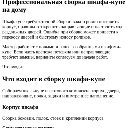
Профессиональная сборка шкафа-купе
на дому
Шкаф-купе требует точной сборки: важно ровно поставить
корпус, правильно закрепить направляющие и настроить ход
раздвижных дверей. Ошибка при сборке может привести к
перекосу дверей и быстрому износу роликов.
Мастер работает с новыми и ранее разобранными шкафами-
купе. Если часть крепежа потеряна или направляющие
требуют замены, варианты согласуем до начала работ.
Что входит
Что входит в сборку шкафа-купе
Собираем шкаф-купе из готового комплекта: корпус, двери,
направляющие, полки, ящики и внутреннее наполнение.
Корпус шкафа
Сборка боковин, полок, стоек и креплений корпуса.
Согласуем после осмотра